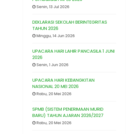
Senin, 13 Jul 2026
DEKLARASI SEKOLAH BERINTEGRITAS
TAHUN 2026
Minggu, 14 Jun 2026
UPACARA HARI LAHIR PANCASILA 1 JUNI
2026
Senin, 1 Jun 2026
UPACARA HARI KEBANGKITAN
NASIONAL 20 MEI 2026
Rabu, 20 Mei 2026
SPMB (SISTEM PENERIMAAN MURID
BARU) TAHUN AJARAN 2026/2027
Rabu, 20 Mei 2026