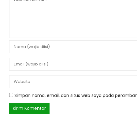
Simpan nama, email, dan situs web saya pada peramban 