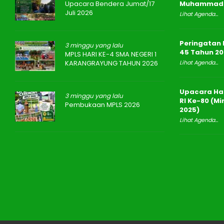
Upacara Bendera Jumat/17
Muhammad 
Juli 2026
Lihat Agenda...
Peringatan 
3 minggu yang lalu
45 Tahun 20
MPLS HARI KE-4 SMA NEGERI 1
KARANGRAYUNG TAHUN 2026
Lihat Agenda...
Upacara Ha
3 minggu yang lalu
RI Ke-80 (M
Pembukaan MPLS 2026
2025)
Lihat Agenda...