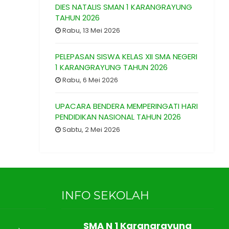
DIES NATALIS SMAN 1 KARANGRAYUNG
TAHUN 2026
Rabu, 13 Mei 2026
PELEPASAN SISWA KELAS XII SMA NEGERI
1 KARANGRAYUNG TAHUN 2026
Rabu, 6 Mei 2026
UPACARA BENDERA MEMPERINGATI HARI
PENDIDIKAN NASIONAL TAHUN 2026
Sabtu, 2 Mei 2026
INFO SEKOLAH
SMA N 1 Karangrayung