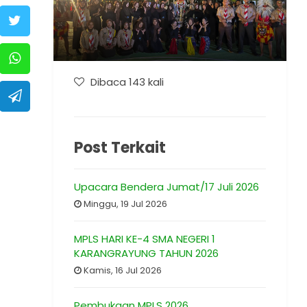
Dibaca 143 kali
Post Terkait
Upacara Bendera Jumat/17 Juli 2026
Minggu, 19 Jul 2026
MPLS HARI KE-4 SMA NEGERI 1
KARANGRAYUNG TAHUN 2026
Kamis, 16 Jul 2026
Pembukaan MPLS 2026