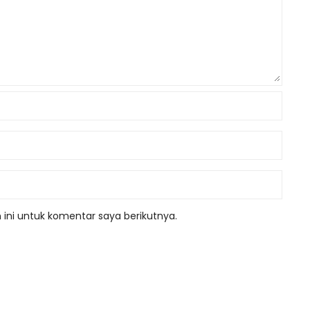
ini untuk komentar saya berikutnya.