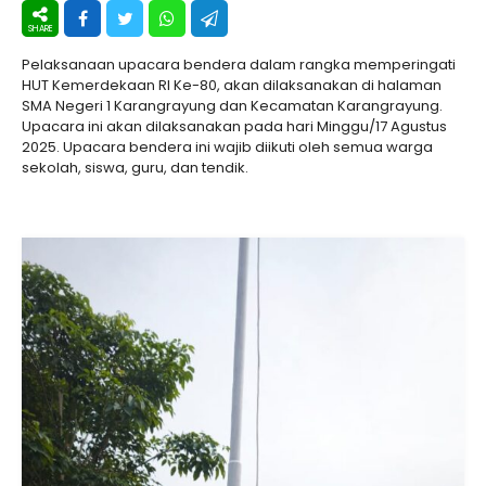
Pelaksanaan upacara bendera dalam rangka memperingati
HUT Kemerdekaan RI Ke-80, akan dilaksanakan di halaman
SMA Negeri 1 Karangrayung dan Kecamatan Karangrayung.
Upacara ini akan dilaksanakan pada hari Minggu/17 Agustus
2025. Upacara bendera ini wajib diikuti oleh semua warga
sekolah, siswa, guru, dan tendik.