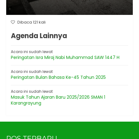
Dibaca 121 kali
Agenda Lainnya
Acara ini sudah lewat
Peringatan Isra Miraj Nabi Muhammad SAW 1447 H
Acara ini sudah lewat
Peringatan Bulan Bahasa Ke-45 Tahun 2025
Acara ini sudah lewat
Masuk Tahun Ajaran Baru 2025/2026 SMAN 1
Karangrayung
POS TERBARU