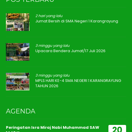
2 hari yang lalu
Jumat Bersih di SMA Negeri 1 Karangrayung
3 minggu yang lalu
Upacara Bendera Jumat/17 Juli 2026
3 minggu yang lalu
MPLS HARI KE-4 SMA NEGERI 1 KARANGRAYUNG
TAHUN 2026
AGENDA
20
Peringatan Isra Miraj Nabi Muhammad SAW