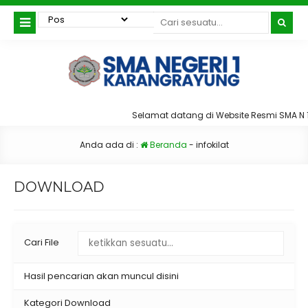
Selamat datang di Website Resmi SMA N
Anda ada di :
Beranda
-
infokilat
DOWNLOAD
Cari File
Hasil pencarian akan muncul disini
Kategori Download