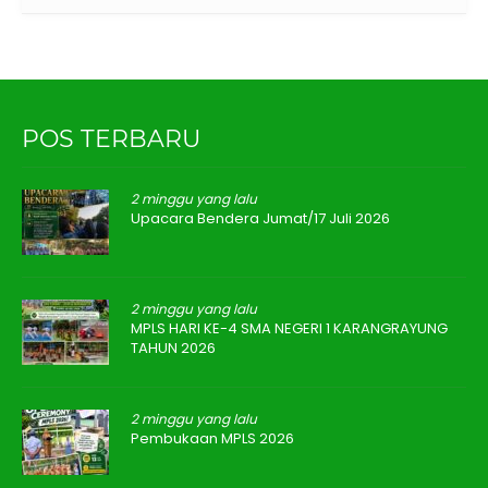
POS TERBARU
2 minggu yang lalu
Upacara Bendera Jumat/17 Juli 2026
2 minggu yang lalu
MPLS HARI KE-4 SMA NEGERI 1 KARANGRAYUNG
TAHUN 2026
2 minggu yang lalu
Pembukaan MPLS 2026