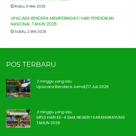
Rabu, 6 Mei 2026
UPACARA BENDERA MEMPERINGATI HARI PENDIDIKAN
NASIONAL TAHUN 2026
Sabtu, 2 Mei 2026
POS TERBARU
2 minggu yang lalu
Upacara Bendera Jumat/17 Juli 2026
3 minggu yang lalu
MPLS HARI KE-4 SMA NEGERI 1 KARANGRAYUNG
TAHUN 2026