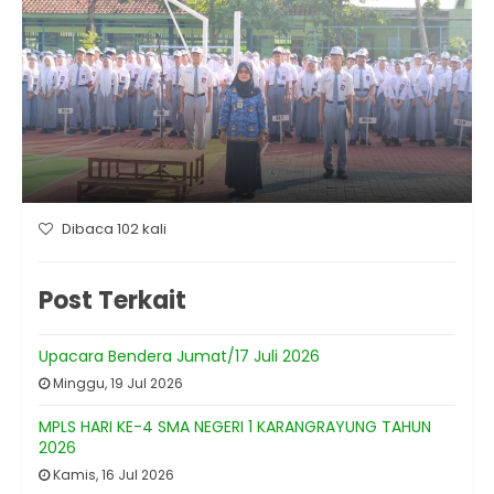
Dibaca 102 kali
Post Terkait
Upacara Bendera Jumat/17 Juli 2026
Minggu, 19 Jul 2026
MPLS HARI KE-4 SMA NEGERI 1 KARANGRAYUNG TAHUN
2026
Kamis, 16 Jul 2026