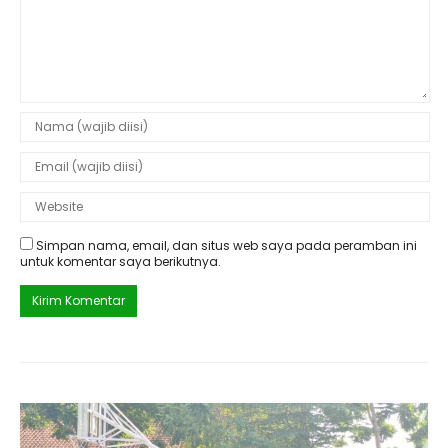
Simpan nama, email, dan situs web saya pada peramban ini
untuk komentar saya berikutnya.