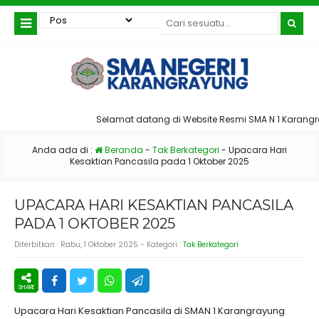
Selamat datang di Website Resmi SMA N 1 Karang
Anda ada di :
Beranda
-
Tak Berkategori
-
Upacara Hari
Kesaktian Pancasila pada 1 Oktober 2025
UPACARA HARI KESAKTIAN PANCASILA
PADA 1 OKTOBER 2025
Diterbitkan :
Rabu, 1 Oktober 2025
- Kategori :
Tak Berkategori
Upacara Hari Kesaktian Pancasila di SMAN 1 Karangrayung