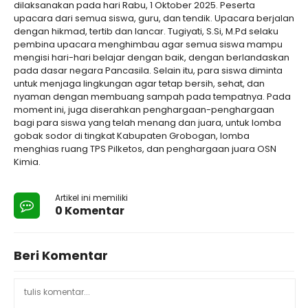
dilaksanakan pada hari Rabu, 1 Oktober 2025. Peserta
upacara dari semua siswa, guru, dan tendik. Upacara berjalan
dengan hikmad, tertib dan lancar. Tugiyati, S.Si, M.Pd selaku
pembina upacara menghimbau agar semua siswa mampu
mengisi hari-hari belajar dengan baik, dengan berlandaskan
pada dasar negara Pancasila. Selain itu, para siswa diminta
untuk menjaga lingkungan agar tetap bersih, sehat, dan
nyaman dengan membuang sampah pada tempatnya. Pada
moment ini, juga diserahkan penghargaan-penghargaan
bagi para siswa yang telah menang dan juara, untuk lomba
gobak sodor di tingkat Kabupaten Grobogan, lomba
menghias ruang TPS Pilketos, dan penghargaan juara OSN
Kimia.
Artikel ini memiliki
0 Komentar
Beri Komentar