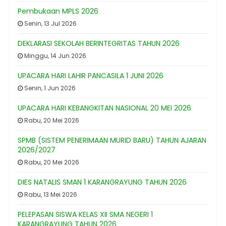
Pembukaan MPLS 2026
Senin, 13 Jul 2026
DEKLARASI SEKOLAH BERINTEGRITAS TAHUN 2026
Minggu, 14 Jun 2026
UPACARA HARI LAHIR PANCASILA 1 JUNI 2026
Senin, 1 Jun 2026
UPACARA HARI KEBANGKITAN NASIONAL 20 MEI 2026
Rabu, 20 Mei 2026
SPMB (SISTEM PENERIMAAN MURID BARU) TAHUN AJARAN
2026/2027
Rabu, 20 Mei 2026
DIES NATALIS SMAN 1 KARANGRAYUNG TAHUN 2026
Rabu, 13 Mei 2026
PELEPASAN SISWA KELAS XII SMA NEGERI 1
KARANGRAYUNG TAHUN 2026