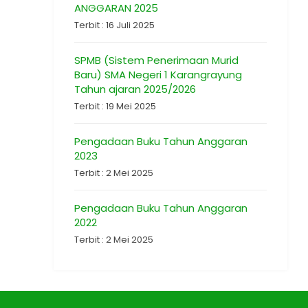
ANGGARAN 2025
Terbit : 16 Juli 2025
SPMB (Sistem Penerimaan Murid
Baru) SMA Negeri 1 Karangrayung
Tahun ajaran 2025/2026
Terbit : 19 Mei 2025
Pengadaan Buku Tahun Anggaran
2023
Terbit : 2 Mei 2025
Pengadaan Buku Tahun Anggaran
2022
Terbit : 2 Mei 2025