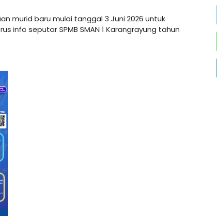
 murid baru mulai tanggal 3 Juni 2026 untuk
erus info seputar SPMB SMAN 1 Karangrayung tahun