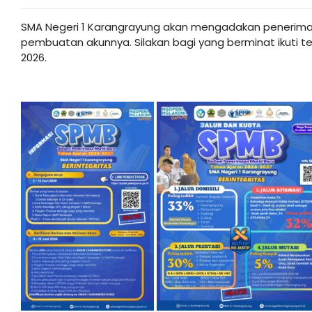
SMA Negeri 1 Karangrayung akan mengadakan penerimaan
pembuatan akunnya. Silakan bagi yang berminat ikuti t
2026.