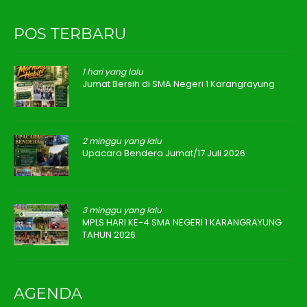
POS TERBARU
1 hari yang lalu
Jumat Bersih di SMA Negeri 1 Karangrayung
2 minggu yang lalu
Upacara Bendera Jumat/17 Juli 2026
3 minggu yang lalu
MPLS HARI KE-4 SMA NEGERI 1 KARANGRAYUNG
TAHUN 2026
AGENDA