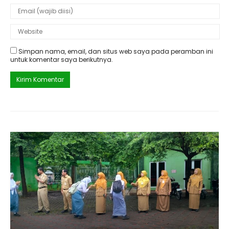
Simpan nama, email, dan situs web saya pada peramban ini
untuk komentar saya berikutnya.