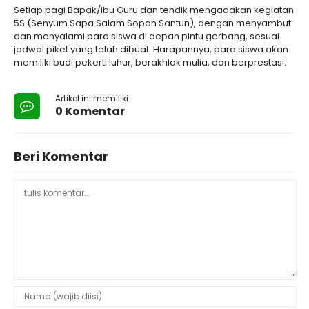
Setiap pagi Bapak/Ibu Guru dan tendik mengadakan kegiatan
5S (Senyum Sapa Salam Sopan Santun), dengan menyambut
dan menyalami para siswa di depan pintu gerbang, sesuai
jadwal piket yang telah dibuat. Harapannya, para siswa akan
memiliki budi pekerti luhur, berakhlak mulia, dan berprestasi.
Artikel ini memiliki
0 Komentar
Beri Komentar