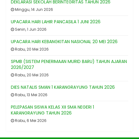
DEKLARASI SEKOLAH BERINTEGRITAS TAHUN 2026
Minggu, 14 Jun 2026
UPACARA HARI LAHIR PANCASILA 1 JUNI 2026
Senin, 1 Jun 2026
UPACARA HARI KEBANGKITAN NASIONAL 20 MEI 2026
Rabu, 20 Mei 2026
SPMB (SISTEM PENERIMAAN MURID BARU) TAHUN AJARAN
2026/2027
Rabu, 20 Mei 2026
DIES NATALIS SMAN 1 KARANGRAYUNG TAHUN 2026
Rabu, 13 Mei 2026
PELEPASAN SISWA KELAS XII SMA NEGERI 1
KARANGRAYUNG TAHUN 2026
Rabu, 6 Mei 2026