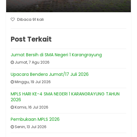
Dibaca 91 kali
Post Terkait
Jumat Bersih di SMA Negeri 1 Karangrayung
Jumat, 7 Agu 2026
Upacara Bendera Jumat/17 Juli 2026
Minggu, 19 Jul 2026
MPLS HARI KE-4 SMA NEGERI 1 KARANGRAYUNG TAHUN
2026
Kamis, 16 Jul 2026
Pembukaan MPLS 2026
Senin, 13 Jul 2026