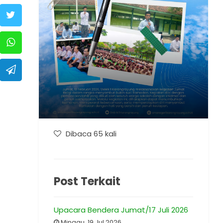
Dibaca 65 kali
Post Terkait
Upacara Bendera Jumat/17 Juli 2026
Minggu, 19 Jul 2026