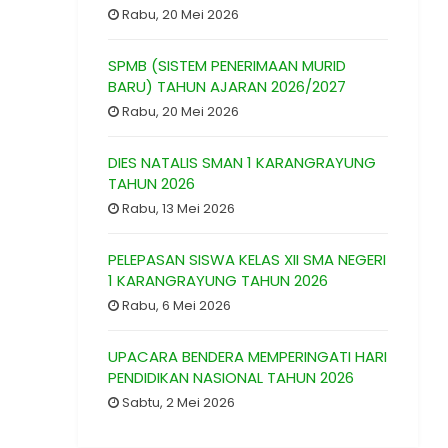
Rabu, 20 Mei 2026
SPMB (SISTEM PENERIMAAN MURID
BARU) TAHUN AJARAN 2026/2027
Rabu, 20 Mei 2026
DIES NATALIS SMAN 1 KARANGRAYUNG
TAHUN 2026
Rabu, 13 Mei 2026
PELEPASAN SISWA KELAS XII SMA NEGERI
1 KARANGRAYUNG TAHUN 2026
Rabu, 6 Mei 2026
UPACARA BENDERA MEMPERINGATI HARI
PENDIDIKAN NASIONAL TAHUN 2026
Sabtu, 2 Mei 2026