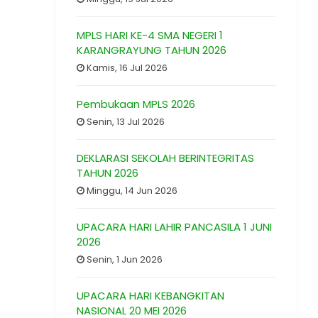
MPLS HARI KE-4 SMA NEGERI 1
KARANGRAYUNG TAHUN 2026
Kamis, 16 Jul 2026
Pembukaan MPLS 2026
Senin, 13 Jul 2026
DEKLARASI SEKOLAH BERINTEGRITAS
TAHUN 2026
Minggu, 14 Jun 2026
UPACARA HARI LAHIR PANCASILA 1 JUNI
2026
Senin, 1 Jun 2026
UPACARA HARI KEBANGKITAN
NASIONAL 20 MEI 2026