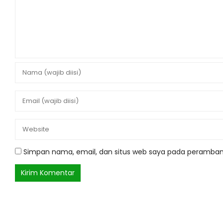
Simpan nama, email, dan situs web saya pada peramban 