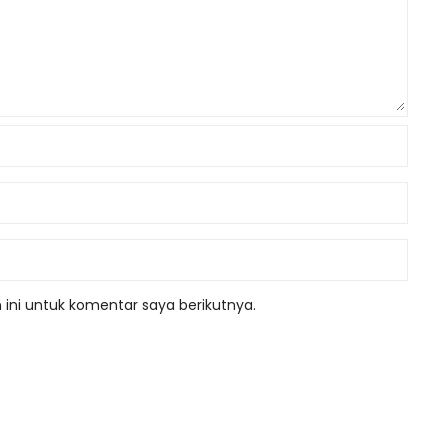
ini untuk komentar saya berikutnya.