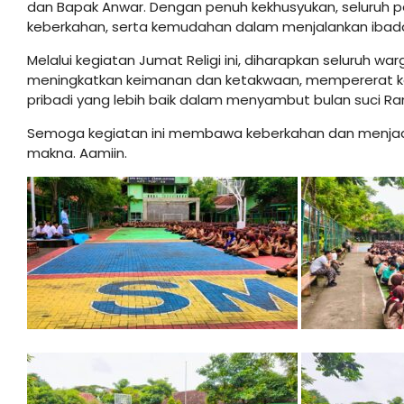
dan Bapak Anwar. Dengan penuh kekhusyukan, seluruh 
keberkahan, serta kemudahan dalam menjalankan ibada
Melalui kegiatan Jumat Religi ini, diharapkan seluruh 
meningkatkan keimanan dan ketakwaan, mempererat ke
pribadi yang lebih baik dalam menyambut bulan suci R
Semoga kegiatan ini membawa keberkahan dan menjad
makna. Aamiin.