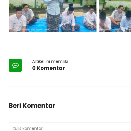
Artikel ini memiliki
0 Komentar
Beri Komentar