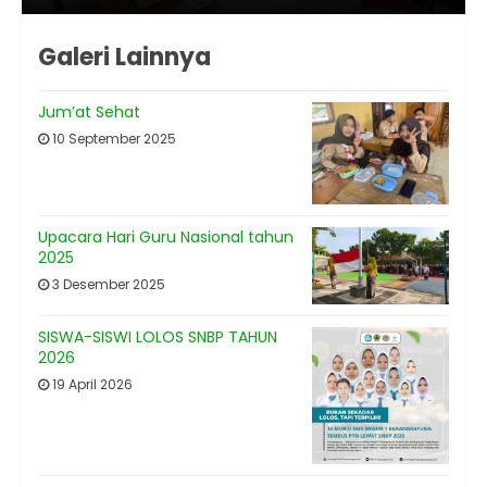
Galeri Lainnya
Jum’at Sehat
10 September 2025
Upacara Hari Guru Nasional tahun
2025
3 Desember 2025
SISWA-SISWI LOLOS SNBP TAHUN
2026
19 April 2026