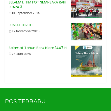
SELAMAT, TIM FOT SMANSAKA RAIH
JUARA 3
10 September 2025
JUM’AT BERSIH
22 November 2025
Selamat Tahun Baru Islam 1447 H
26 Juni 2025
POS TERBARU