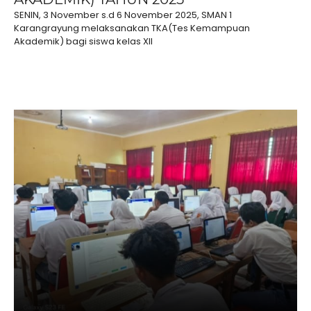
SENIN, 3 November s.d 6 November 2025, SMAN 1
Karangrayung melaksanakan TKA(Tes Kemampuan
Akademik) bagi siswa kelas XII