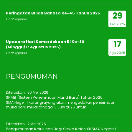
29
Peringatan Bulan Bahasa Ke-45 Tahun 2025
Lihat Agenda...
Okt 2025
17
Upacara Hari Kemerdekaan RI Ke-80
(Minggu/17 Agustus 2025)
Agu 2025
Lihat Agenda...
PENGUMUMAN
Diterbitkan :
20 Mei 2026
SPMB (Sistem Penerimaan Murid Baru) Tahun 2026
SMA Negeri 1 Karangrayung akan mengadakan penerimaan
murid baru mulai tanggal 3 Juni 2026 untuk..
Diterbitkan :
2 Mei 2026
Pengumuman Kelulusan Bagi Siswa Kelas XII SMA Negeri 1