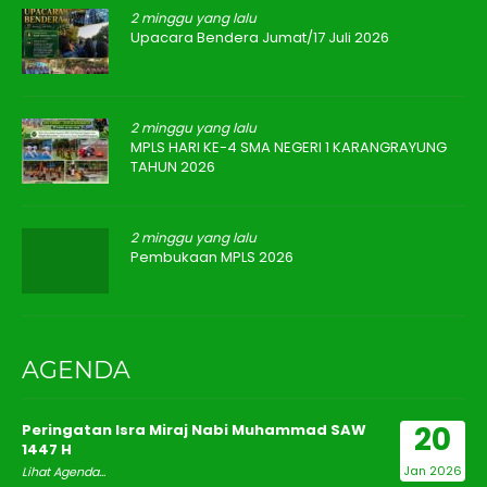
2 minggu yang lalu
Upacara Bendera Jumat/17 Juli 2026
2 minggu yang lalu
MPLS HARI KE-4 SMA NEGERI 1 KARANGRAYUNG
TAHUN 2026
2 minggu yang lalu
Pembukaan MPLS 2026
AGENDA
20
Peringatan Isra Miraj Nabi Muhammad SAW
1447 H
Jan 2026
Lihat Agenda...