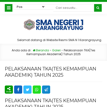
Selamat datang di Website Resmi SMA N 1 Karangrayung.
Anda ada di :
Beranda
-
Galeri
-
Pelaksanaan TKA(Tes
Kemampuan Akademik) Tahun 2025
PELAKSANAAN TKA(TES KEMAMPUAN
AKADEMIK) TAHUN 2025
PELAKSANAAN TKA(TES KEMAMPUAN
AKADEMIK) TAHUN 2025