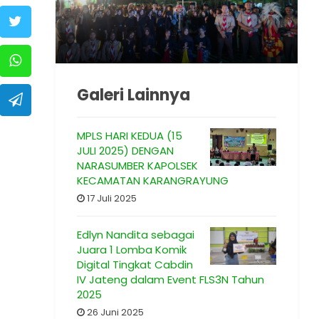
Galeri Lainnya
MPLS HARI KEDUA (15
JULI 2025) DENGAN
NARASUMBER KAPOLSEK
KECAMATAN KARANGRAYUNG
17 Juli 2025
Edlyn Nandita sebagai
Juara 1 Lomba Komik
Digital Tingkat Cabdin
IV Jateng dalam Event FLS3N Tahun
2025
26 Juni 2025