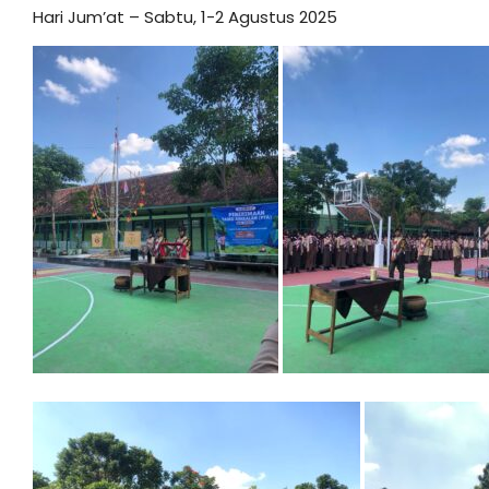
Hari Jum’at – Sabtu, 1-2 Agustus 2025