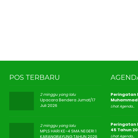
POS TERBARU
AGEND
Peringatan I
2 minggu yang lalu
Upacara Bendera Jumat/17
Muhammad 
Juli 2026
Lihat Agenda...
Peringatan 
2 minggu yang lalu
45 Tahun 20
MPLS HARI KE-4 SMA NEGERI 1
KARANGRAYUNG TAHUN 2026
Lihat Agenda...