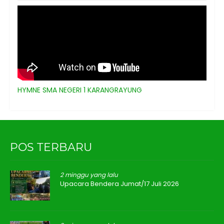
HYMNE SMA NEGERI 1 KARANGRAYUNG
POS TERBARU
2 minggu yang lalu
Upacara Bendera Jumat/17 Juli 2026