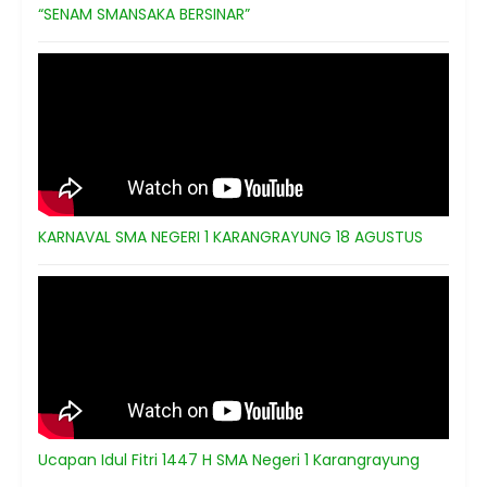
“SENAM SMANSAKA BERSINAR”
KARNAVAL SMA NEGERI 1 KARANGRAYUNG 18 AGUSTUS
Ucapan Idul Fitri 1447 H SMA Negeri 1 Karangrayung