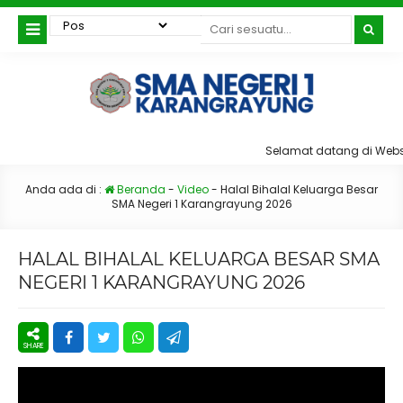
Selamat datang di Websi
Anda ada di :
Beranda
-
Video
-
Halal Bihalal Keluarga Besar
SMA Negeri 1 Karangrayung 2026
HALAL BIHALAL KELUARGA BESAR SMA
NEGERI 1 KARANGRAYUNG 2026