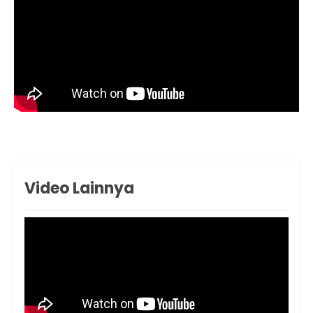
Video Lainnya