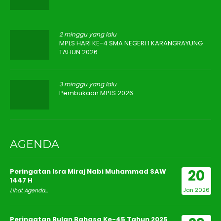
2 minggu yang lalu
MPLS HARI KE-4 SMA NEGERI 1 KARANGRAYUNG
TAHUN 2026
3 minggu yang lalu
Pembukaan MPLS 2026
AGENDA
20
Peringatan Isra Miraj Nabi Muhammad SAW
1447 H
Jan 2026
Lihat Agenda...
Peringatan Bulan Bahasa Ke-45 Tahun 2025