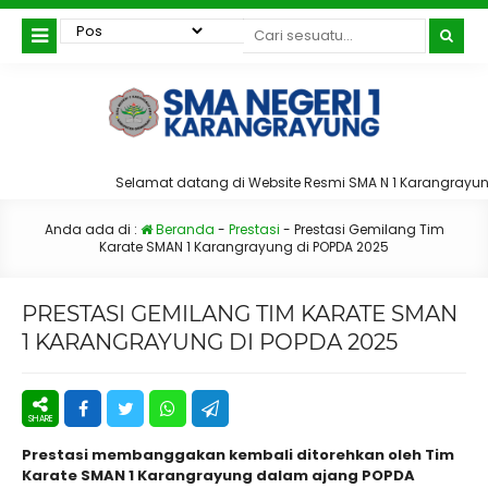
Selamat datang di Website Resmi SMA N 1 Karangrayun
Anda ada di :
Beranda
-
Prestasi
-
Prestasi Gemilang Tim
Karate SMAN 1 Karangrayung di POPDA 2025
PRESTASI GEMILANG TIM KARATE SMAN
1 KARANGRAYUNG DI POPDA 2025
Prestasi membanggakan kembali ditorehkan oleh Tim
Karate SMAN 1 Karangrayung dalam ajang POPDA