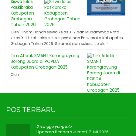
Siswa lolos
Paskibraka
Kabupaten
Grobogan
Tahun 2026
Oleh : Ilham Hanafi siswa kelas X-2 dan Muhammad Rafa
kelas X-1, telah lolos seleksi pemilihan Paskibraka Kabupaten
Grobogan Tahun 2026. Selamat dan sukses selalu!!!
Tim Atletik SMAN 1 Karangrayung
Borong Juara di POPDA
Kabupaten Grobogan 2025
Oleh :
POS TERBARU
2 minggu yang lalu
Upacara Bendera Jumat/17 Juli 2026