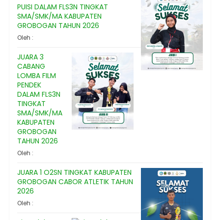
PUISI DALAM FLS3N TINGKAT
SMA/SMK/MA KABUPATEN
GROBOGAN TAHUN 2026
Oleh :
JUARA 3
CABANG
LOMBA FILM
PENDEK
DALAM FLS3N
TINGKAT
SMA/SMK/MA
KABUPATEN
GROBOGAN
TAHUN 2026
Oleh :
JUARA 1 O2SN TINGKAT KABUPATEN
GROBOGAN CABOR ATLETIK TAHUN
2026
Oleh :