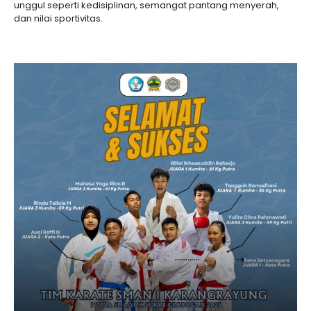
unggul seperti kedisiplinan, semangat pantang menyerah,
dan nilai sportivitas.