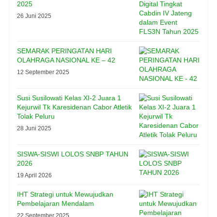
2025
26 Juni 2025
SEMARAK PERINGATAN HARI
OLAHRAGA NASIONAL KE – 42
12 September 2025
Susi Susilowati Kelas XI-2 Juara 1
Kejurwil Tk Karesidenan Cabor Atletik
Tolak Peluru
28 Juni 2025
SISWA-SISWI LOLOS SNBP TAHUN
2026
19 April 2026
IHT Strategi untuk Mewujudkan
Pembelajaran Mendalam
22 September 2025