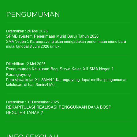
PENGUMUMAN
Diterbitkan :
20 Mei 2026
SPMB (Sistem Penerimaan Murid Baru) Tahun 2026
SMA Negeri 1 Karangrayung akan mengadakan penerimaan murid baru
mulai tanggal 3 Juni 2026 untuk..
Diterbitkan :
2 Mei 2026
Pengumuman Kelulusan Bagi Siswa Kelas XII SMA Negeri 1
Karangrayung
Para siswa kelas XII SMAN 1 Karangrayung dapat melihat pengumuman
kelulusan, di hari Senin/4 Mei..
Diterbitkan :
31 Desember 2025
REKAPITULASI REALISASI PENGGUNAAN DANA BOSP
REGULER TAHAP 2