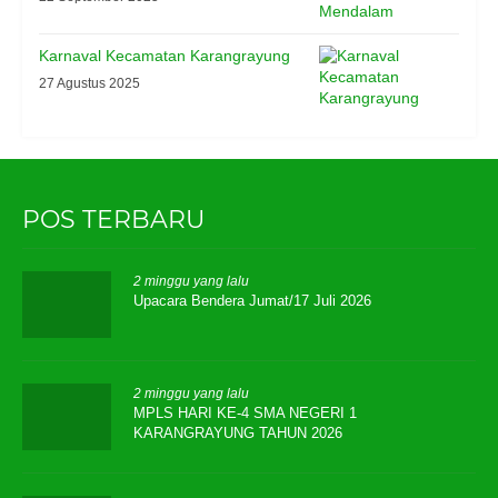
Karnaval Kecamatan Karangrayung
27 Agustus 2025
POS TERBARU
2 minggu yang lalu
Upacara Bendera Jumat/17 Juli 2026
2 minggu yang lalu
MPLS HARI KE-4 SMA NEGERI 1
KARANGRAYUNG TAHUN 2026