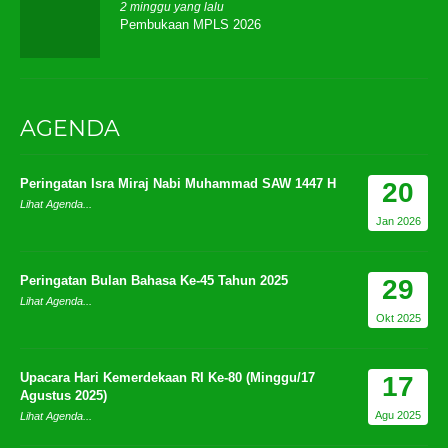
2 minggu yang lalu
Pembukaan MPLS 2026
AGENDA
Peringatan Isra Miraj Nabi Muhammad SAW 1447 H
20
Lihat Agenda...
Jan 2026
Peringatan Bulan Bahasa Ke-45 Tahun 2025
29
Lihat Agenda...
Okt 2025
Upacara Hari Kemerdekaan RI Ke-80 (Minggu/17
17
Agustus 2025)
Agu 2025
Lihat Agenda...