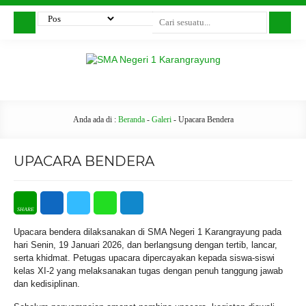
Anda ada di :
Beranda
-
Galeri
-
Upacara Bendera
UPACARA BENDERA
Upacara bendera dilaksanakan di SMA Negeri 1 Karangrayung pada
hari Senin, 19 Januari 2026, dan berlangsung dengan tertib, lancar,
serta khidmat. Petugas upacara dipercayakan kepada siswa-siswi
kelas XI-2 yang melaksanakan tugas dengan penuh tanggung jawab
dan kedisiplinan.