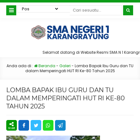
Selamat datang di Website Resmi SMA N 1 Karang
Anda ada di :
Beranda
-
Galeri
-
Lomba Bapak Ibu Guru dan TU
dalam Memperingati HUT RI Ke-80 Tahun 2025
LOMBA BAPAK IBU GURU DAN TU
DALAM MEMPERINGATI HUT RI KE-80
TAHUN 2025