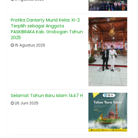
Pratika Daniarty Murid Kelas XI-2
Terpilih sebagai Anggota
PASKIBRAKA Kab. Grobogan Tahun
2025
15 Agustus 2025
Selamat Tahun Baru Islam 1447 H
26 Juni 2025