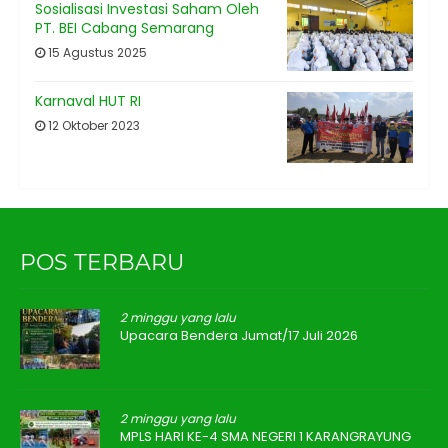
Sosialisasi Investasi Saham Oleh
PT. BEI Cabang Semarang
15 Agustus 2025
Karnaval HUT RI
12 Oktober 2023
POS TERBARU
2 minggu yang lalu
Upacara Bendera Jumat/17 Juli 2026
2 minggu yang lalu
MPLS HARI KE-4 SMA NEGERI 1 KARANGRAYUNG