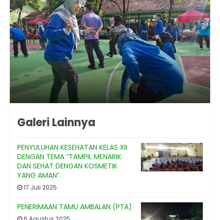
Galeri Lainnya
PENYULUHAN KESEHATAN KELAS XII
DENGAN TEMA “TAMPIL MENARIK
DAN SEHAT DENGAN KOSMETIK
YANG AMAN”.
17 Juli 2025
PENERIMAAN TAMU AMBALAN (PTA)
6 Agustus 2025