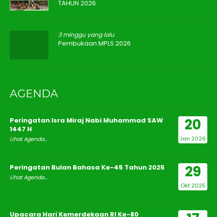
TAHUN 2026
3 minggu yang lalu
Pembukaan MPLS 2026
AGENDA
20
Peringatan Isra Miraj Nabi Muhammad SAW
1447 H
Jan 2026
Lihat Agenda...
29
Peringatan Bulan Bahasa Ke-45 Tahun 2025
Lihat Agenda...
Okt 2025
Upacara Hari Kemerdekaan RI Ke-80