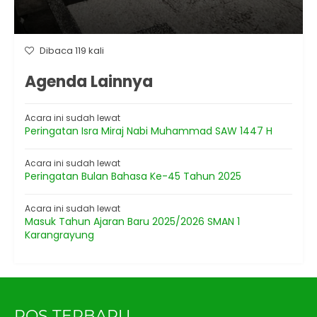
Dibaca 119 kali
Agenda Lainnya
Acara ini sudah lewat
Peringatan Isra Miraj Nabi Muhammad SAW 1447 H
Acara ini sudah lewat
Peringatan Bulan Bahasa Ke-45 Tahun 2025
Acara ini sudah lewat
Masuk Tahun Ajaran Baru 2025/2026 SMAN 1
Karangrayung
POS TERBARU