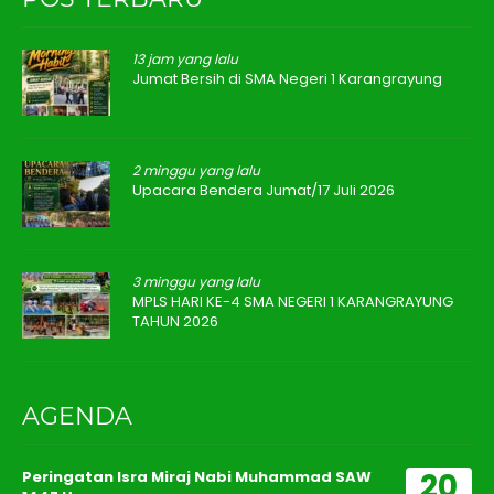
13 jam yang lalu
Jumat Bersih di SMA Negeri 1 Karangrayung
2 minggu yang lalu
Upacara Bendera Jumat/17 Juli 2026
3 minggu yang lalu
MPLS HARI KE-4 SMA NEGERI 1 KARANGRAYUNG
TAHUN 2026
AGENDA
20
Peringatan Isra Miraj Nabi Muhammad SAW