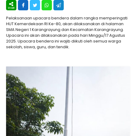
Pelaksanaan upacara bendera dalam rangka memperingati
HUT Kemerdekaan RI Ke-80, akan dilaksanakan di halaman
SMA Negeri 1 Karangrayung dan Kecamatan Karangrayung.
Upacara ini akan dilaksanakan pada hari Minggu/17 Agustus
2025. Upacara bendera ini wajib diikuti oleh semua warga
sekolah, siswa, guru, dan tendik.