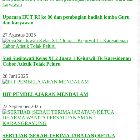
Upacara HUT RI ke 80 dan pembagian hadiah lomba Guru
dan karyawan
27 Agustus 2025
Susi Susilowati Kelas XI-2 Juara 1 Kejurwil Tk Karesidenan
Cabor Atletik Tolak Peluru
28 Juni 2025
IHT PEMBELAJARAN MENDALAM
22 September 2025
SERTIJAB (SERAH TERIMA JABATAN) KETUA